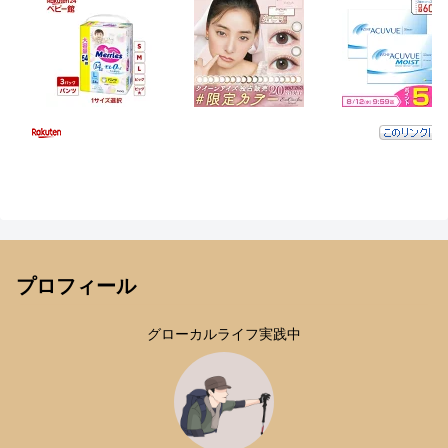
プロフィール
グローカルライフ実践中