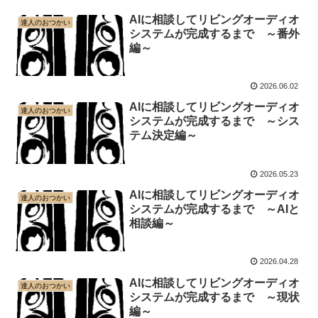
AIに相談してリビングオーディオ
達人のおつかい
システムが完成するまで ～番外
編～
2026.06.02
AIに相談してリビングオーディオ
達人のおつかい
システムが完成するまで ～シス
テム決定編～
2026.05.23
AIに相談してリビングオーディオ
達人のおつかい
システムが完成するまで ～AIと
相談編～
2026.04.28
AIに相談してリビングオーディオ
達人のおつかい
システムが完成するまで ～現状
編～