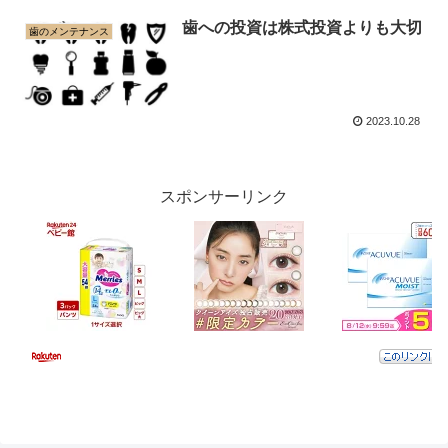
歯への投資は株式投資よりも大切
歯のメンテナンス
2023.10.28
スポンサーリンク