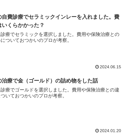
の自費診療でセラミックインレーを入れました。費
はいくらかかった？
由診療でセラミックを選択しました。費用や保険治療との
いについておつかいのプロが考察。
2024.06.15
の治療で金（ゴールド）の詰め物をした話
由診療でゴールドを選択しました。費用や保険治療との違
についておつかいのプロが考察。
2024.01.20