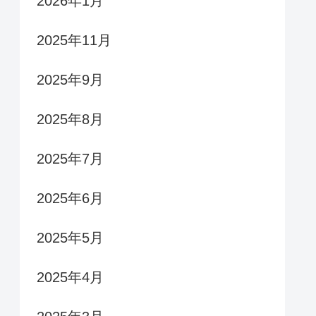
2026年1月
2025年11月
2025年9月
2025年8月
2025年7月
2025年6月
2025年5月
2025年4月