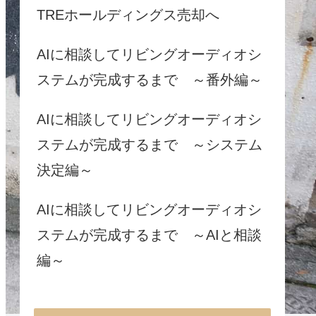
TREホールディングス売却へ
AIに相談してリビングオーディオシ
ステムが完成するまで ～番外編～
AIに相談してリビングオーディオシ
ステムが完成するまで ～システム
決定編～
AIに相談してリビングオーディオシ
ステムが完成するまで ～AIと相談
編～