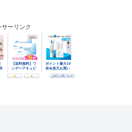
ンサーリンク