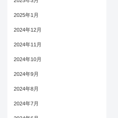
2025年3月
2025年1月
2024年12月
2024年11月
2024年10月
2024年9月
2024年8月
2024年7月