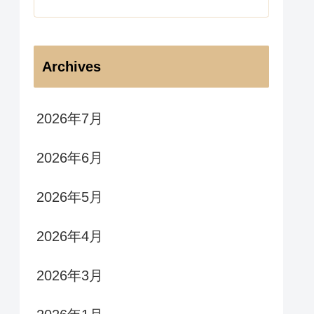
Archives
2026年7月
2026年6月
2026年5月
2026年4月
2026年3月