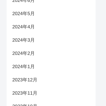
2024年6月
2024年5月
2024年4月
2024年3月
2024年2月
2024年1月
2023年12月
2023年11月