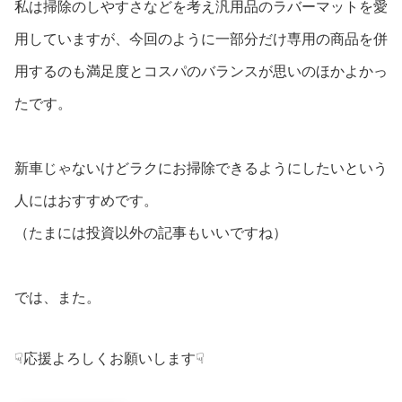
私は掃除のしやすさなどを考え汎用品のラバーマットを愛
用していますが、今回のように一部分だけ専用の商品を併
用するのも満足度とコスパのバランスが思いのほかよかっ
たです。
新車じゃないけどラクにお掃除できるようにしたいという
人にはおすすめです。
（たまには投資以外の記事もいいですね）
では、また。
☟応援よろしくお願いします☟