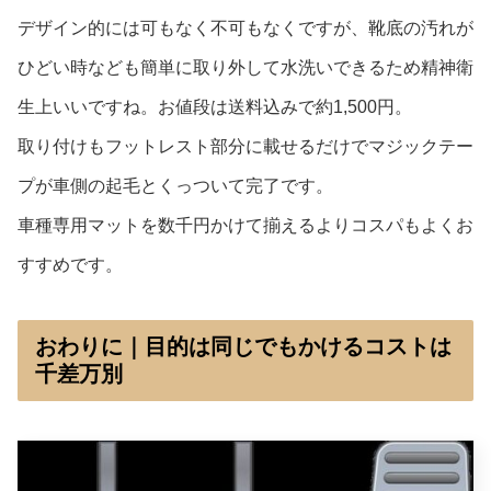
デザイン的には可もなく不可もなくですが、靴底の汚れが
ひどい時なども簡単に取り外して水洗いできるため精神衛
生上いいですね。お値段は送料込みで約1,500円。
取り付けもフットレスト部分に載せるだけでマジックテー
プが車側の起毛とくっついて完了です。
車種専用マットを数千円かけて揃えるよりコスパもよくお
すすめです。
おわりに｜目的は同じでもかけるコストは
千差万別