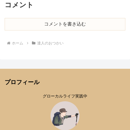
コメント
コメントを書き込む
ホーム
達人のおつかい
プロフィール
グローカルライフ実践中