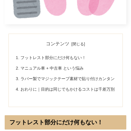
コンテンツ
フットレスト部分にだけ何もない！
マニュアル車 + 中古車 という悩み
ラバー製でマジックテープ素材で貼り付けカンタン
おわりに｜目的は同じでもかけるコストは千差万別
フットレスト部分にだけ何もない！