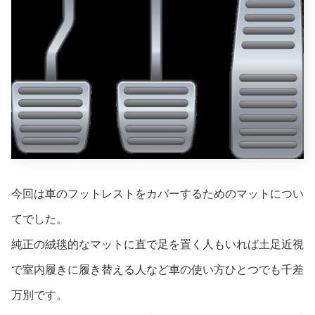
今回は車のフットレストをカバーするためのマットについ
てでした。
純正の絨毯的なマットに直で足を置く人もいれば土足近視
で室内履きに履き替える人など車の使い方ひとつでも千差
万別です。