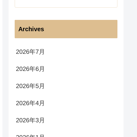
Archives
2026年7月
2026年6月
2026年5月
2026年4月
2026年3月