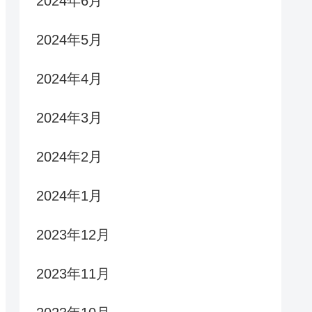
2024年6月
2024年5月
2024年4月
2024年3月
2024年2月
2024年1月
2023年12月
2023年11月