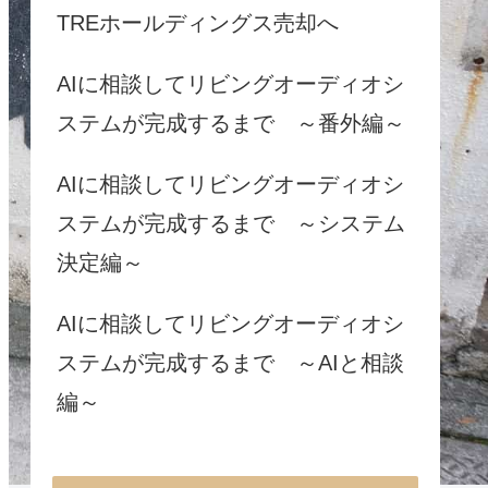
TREホールディングス売却へ
AIに相談してリビングオーディオシ
ステムが完成するまで ～番外編～
AIに相談してリビングオーディオシ
ステムが完成するまで ～システム
決定編～
AIに相談してリビングオーディオシ
ステムが完成するまで ～AIと相談
編～