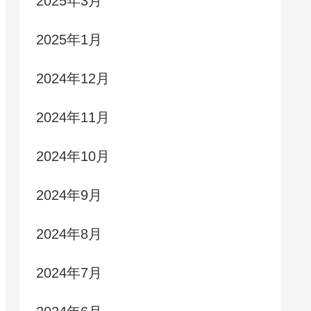
2025年3月
2025年1月
2024年12月
2024年11月
2024年10月
2024年9月
2024年8月
2024年7月