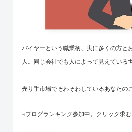
バイヤーという職業柄、実に多くの方と
人。同じ会社でも人によって見えている
売り手市場でそわそわしているあなたのご
☟ブログランキング参加中。クリック求む