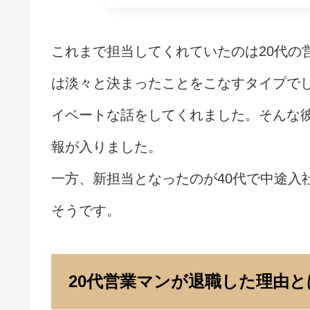
これまで担当してくれていたのは20代の
は淡々と決まったことをこなすタイプで
イベートな話をしてくれました。そんな
報が入りました。
一方、新担当となったのが40代で中途入
そうです。
20代営業マンが退職した理由と