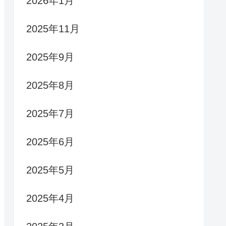
2026年1月
2025年11月
2025年9月
2025年8月
2025年7月
2025年6月
2025年5月
2025年4月