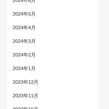
2024年6月
2024年5月
2024年4月
2024年3月
2024年2月
2024年1月
2023年12月
2023年11月