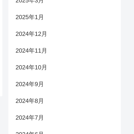
2025年3月
2025年1月
2024年12月
2024年11月
2024年10月
2024年9月
2024年8月
2024年7月