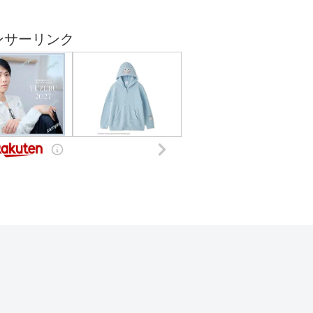
ンサーリンク