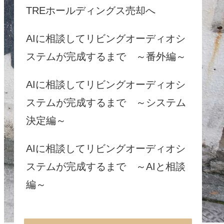
TREホールディングス売却へ
AIに相談してリビングオーディオシ
ステムが完成するまで ～番外編～
AIに相談してリビングオーディオシ
ステムが完成するまで ～システム
決定編～
AIに相談してリビングオーディオシ
ステムが完成するまで ～AIと相談
編～